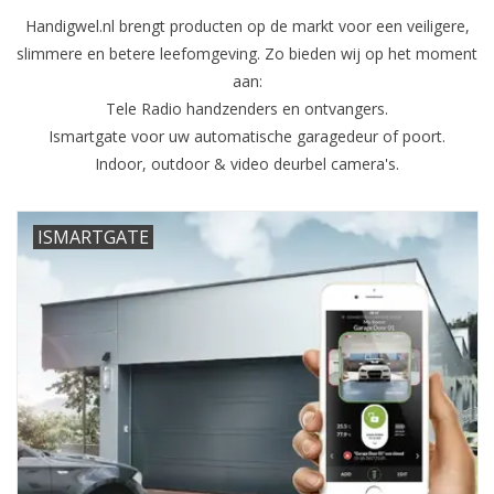
Handigwel.nl brengt producten op de markt voor een veiligere,
slimmere en betere leefomgeving. Zo bieden wij op het moment
aan:
Tele Radio handzenders en ontvangers.
Ismartgate voor uw automatische garagedeur of poort.
Indoor, outdoor & video deurbel camera's.
ISMARTGATE