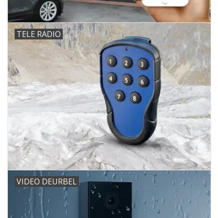
TELE RADIO
VIDEO DEURBEL