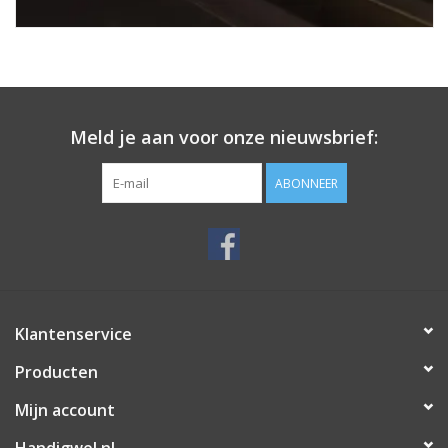
Meld je aan voor onze nieuwsbrief:
ABONNEER
Klantenservice
Producten
Mijn account