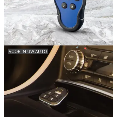
VOOR IN UW AUTO