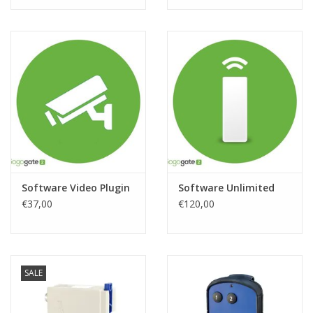
Software Video Plugin
Software Unlimited
€37,00
€120,00
SALE