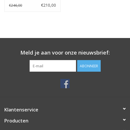
€210,00
€246,00
Meld je aan voor onze nieuwsbrief:
ABONNEER
Klantenservice
Producten