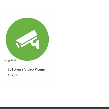
Software Video Plugin
€37,00