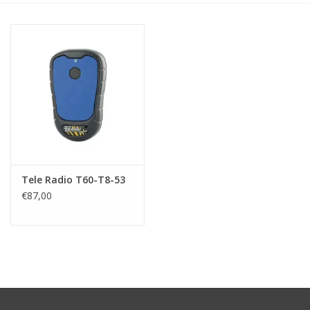
Tele Radio T60-T8-53
€87,00