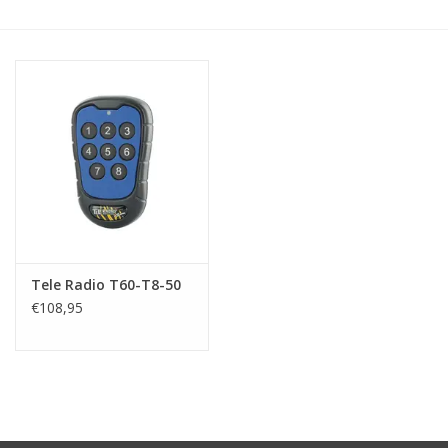
Tele Radio T60-T8-50
€108,95